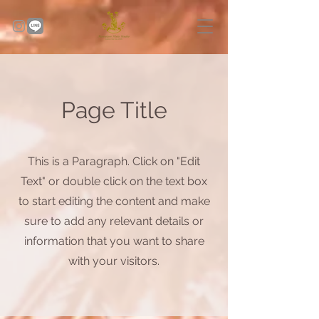
Page Title
This is a Paragraph. Click on "Edit
Text" or double click on the text box
to start editing the content and make
sure to add any relevant details or
information that you want to share
with your visitors.