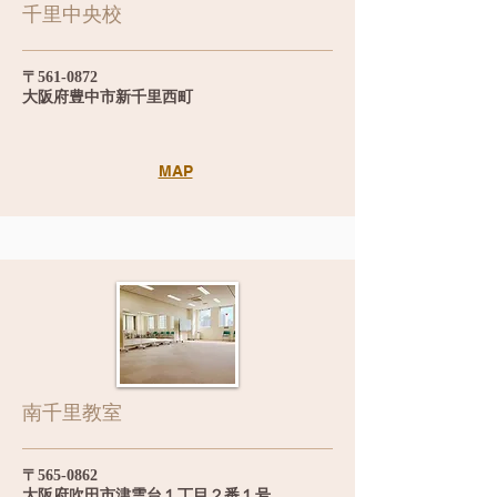
千里中央校
〒561-0872
大阪府豊中市新千里西町
MAP
​南千里教室
〒565-0862
​大阪府吹田市津雲台１丁目２番１号