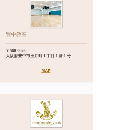
​豊中教室
〒560-0026
大阪府豊中市玉井町１丁目１番１号
MAP