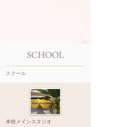
SCHOOL
​スクール
本校メインスタジオ